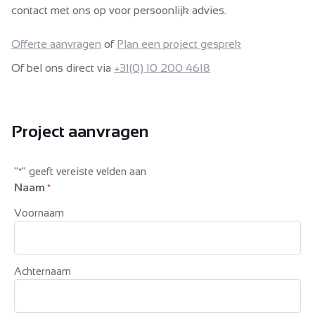
contact met ons op voor persoonlijk advies.
Offerte aanvragen
of
Plan een project gesprek
Of bel ons direct via
+31(0) 10 200 4618
Project aanvragen
"
" geeft vereiste velden aan
*
Naam
*
Voornaam
Achternaam