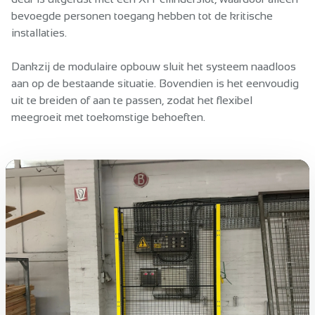
bevoegde personen toegang hebben tot de kritische
installaties.
Dankzij de modulaire opbouw sluit het systeem naadloos
aan op de bestaande situatie. Bovendien is het eenvoudig
uit te breiden of aan te passen, zodat het flexibel
meegroeit met toekomstige behoeften.