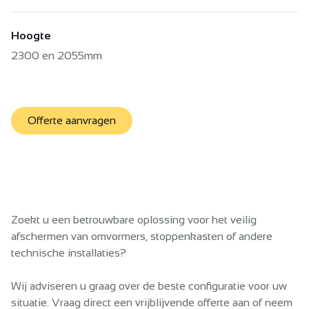
Hoogte
2300 en 2055mm
Offerte aanvragen
Zoekt u een betrouwbare oplossing voor het veilig
afschermen van omvormers, stoppenkasten of andere
technische installaties?
Wij adviseren u graag over de beste configuratie voor uw
situatie. Vraag direct een vrijblijvende offerte aan of neem