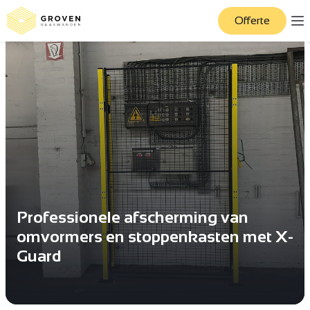
Offerte
Professionele afscherming van
omvormers en stoppenkasten met X-
Guard