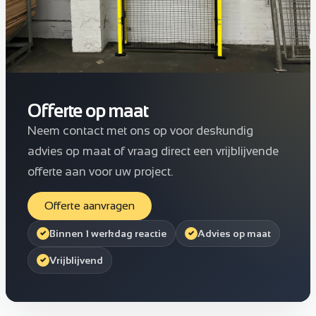
Offerte op maat
Neem contact met ons op voor deskundig
advies op maat of vraag direct een vrijblijvende
offerte aan voor uw project.
Offerte aanvragen
Binnen 1 werkdag reactie
Advies op maat
Vrijblijvend