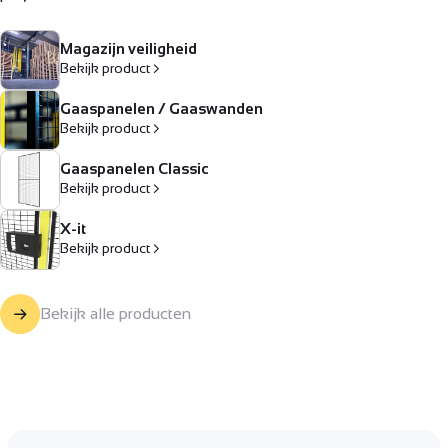
Magazijn veiligheid
Bekijk product
Gaaspanelen / Gaaswanden
Bekijk product
Gaaspanelen Classic
Bekijk product
X-it
Bekijk product
Bekijk alle producten