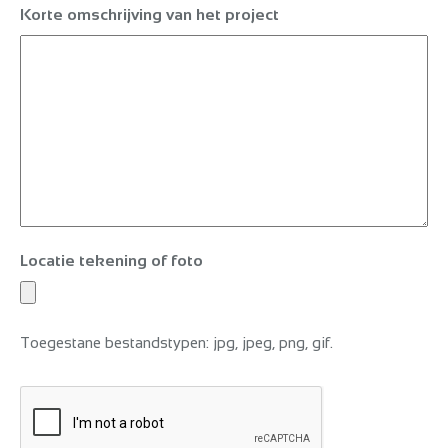
Korte omschrijving van het project
Locatie tekening of foto
Toegestane bestandstypen: jpg, jpeg, png, gif.
CAPTCHA