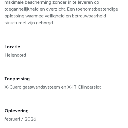
maximale bescherming zonder in te leveren op
toegankelijkheid en overzicht. Een toekomstbestendige
oplossing waarmee veiligheid en betrouwbaarheid
structureel zijn geborgd.
Projectdetails
Locatie
Heienoord
Toepassing
X-Guard gaaswandsysteem en X-IT Cilinderslot
Oplevering
februari / 2026