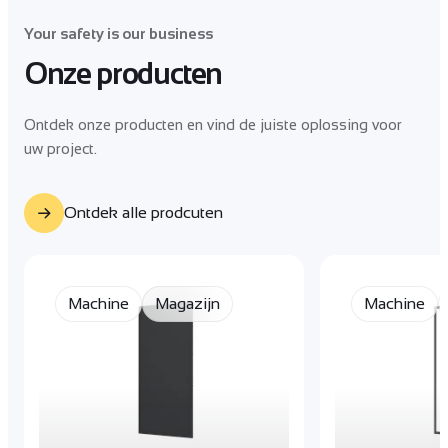
Your safety is our business
Onze producten
Ontdek onze producten en vind de juiste oplossing voor
uw project.
Ontdek alle prodcuten
Machine
Magazijn
Machine