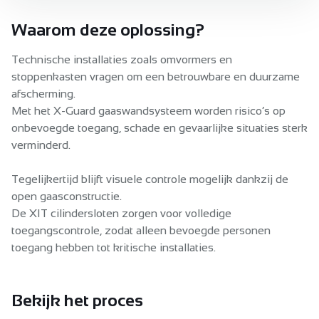
Waarom deze oplossing?
Technische installaties zoals omvormers en
stoppenkasten vragen om een betrouwbare en duurzame
afscherming.
Met het X-Guard gaaswandsysteem worden risico’s op
onbevoegde toegang, schade en gevaarlijke situaties sterk
verminderd.
Tegelijkertijd blijft visuele controle mogelijk dankzij de
open gaasconstructie.
De XIT cilindersloten zorgen voor volledige
toegangscontrole, zodat alleen bevoegde personen
toegang hebben tot kritische installaties.
Bekijk het proces