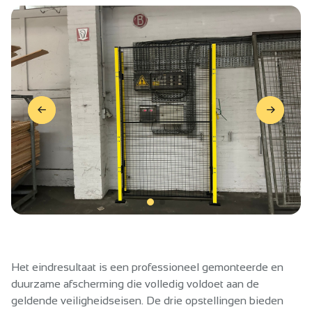
Het eindresultaat is een professioneel gemonteerde en
duurzame afscherming die volledig voldoet aan de
geldende veiligheidseisen. De drie opstellingen bieden