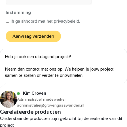
Instemming
Ik ga akkoord met het privacybeleid.
Aanvraag verzenden
Heb jij ook een uitdagend project?
Neem dan contact met ons op. We helpen je jouw project
samen te stellen of verder te ontwikkelen.
Kim Groven
Administratief medewerker
administratie@grovengaaswanden.nl
Gerelateerde producten
Onderstaande producten zijn gebruikt bij de realisatie van dit
project