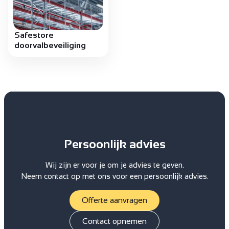
Safestore
doorvalbeveiliging
Persoonlijk advies
Wij zijn er voor je om je advies te geven.
Neem contact op met ons voor een persoonlijk advies.
Offerte aanvragen
Contact opnemen