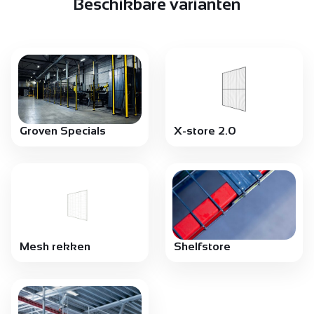
Beschikbare varianten
Groven Specials
X-store 2.0
Mesh rekken
Shelfstore