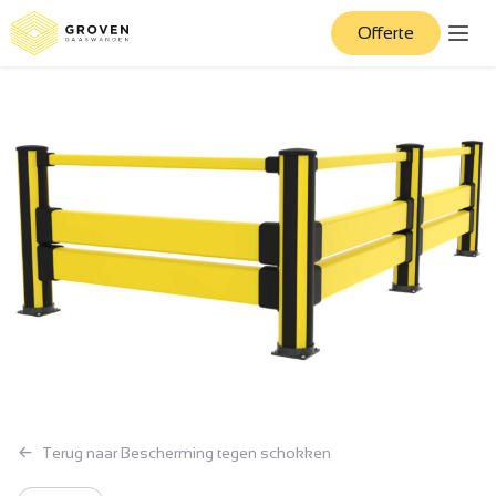
Offerte
Terug naar Bescherming tegen schokken