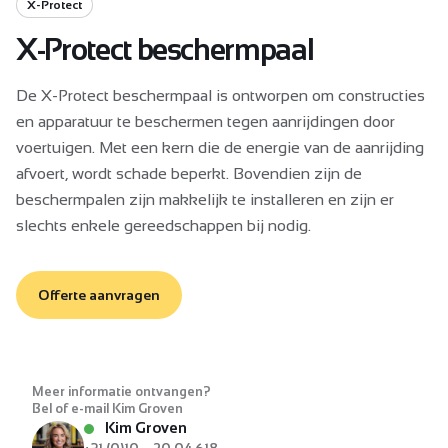
X-Protect
X-Protect beschermpaal
De X-Protect beschermpaal is ontworpen om constructies
en apparatuur te beschermen tegen aanrijdingen door
voertuigen. Met een kern die de energie van de aanrijding
afvoert, wordt schade beperkt. Bovendien zijn de
beschermpalen zijn makkelijk te installeren en zijn er
slechts enkele gereedschappen bij nodig.
Offerte aanvragen
Meer informatie ontvangen?
Bel of e-mail Kim Groven
Kim Groven