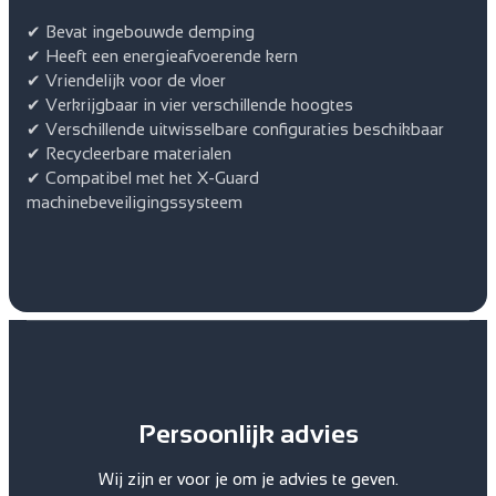
✔ Bevat ingebouwde demping
✔ Heeft een energieafvoerende kern
✔ Vriendelijk voor de vloer
✔ Verkrijgbaar in vier verschillende hoogtes
✔ Verschillende uitwisselbare configuraties beschikbaar
✔ Recycleerbare materialen
✔ Compatibel met het X-Guard
machinebeveiligingssysteem
Persoonlijk advies
Wij zijn er voor je om je advies te geven.