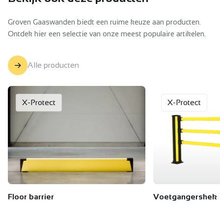
Groven Gaaswanden biedt een ruime keuze aan producten.
Ontdek hier een selectie van onze meest populaire artikelen.
Alle producten
X-Protect
X-Protect
Floor barrier
Voetgangershek