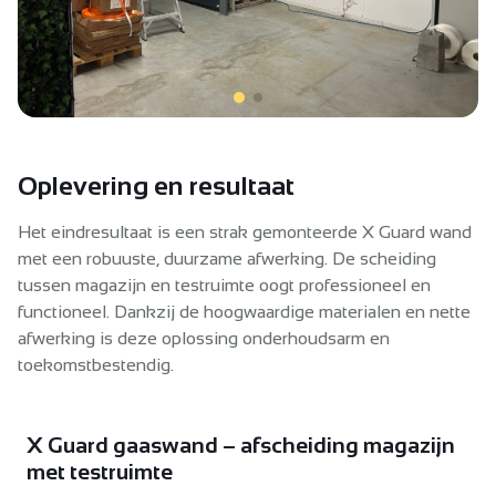
Oplevering en resultaat
Het eindresultaat is een strak gemonteerde X Guard wand
met een robuuste, duurzame afwerking. De scheiding
tussen magazijn en testruimte oogt professioneel en
functioneel. Dankzij de hoogwaardige materialen en nette
afwerking is deze oplossing onderhoudsarm en
toekomstbestendig.
X Guard gaaswand – afscheiding magazijn
met testruimte