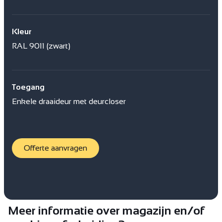
Kleur
RAL 9011 (zwart)
Toegang
Enkele draaideur met deurcloser
Offerte aanvragen
Meer informatie over magazijn en/of