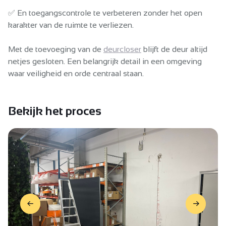
✅ En toegangscontrole te verbeteren zonder het open
karakter van de ruimte te verliezen.
Met de toevoeging van de
deurcloser
blijft de deur altijd
netjes gesloten. Een belangrijk detail in een omgeving
waar veiligheid en orde centraal staan.
Bekijk het proces