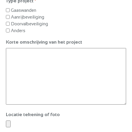
Type project
*
Gaaswanden
Aanrijbeveiliging
Doorvalbeveiliging
Anders
Korte omschrijving van het project
Locatie tekening of foto