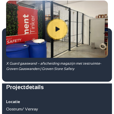
X Guard gaaswand – afscheiding magazijn met testruimte-
Groven Gaaswanden | Groven Store Safety
Projectdetails
Locatie
Oostrum/ Venray