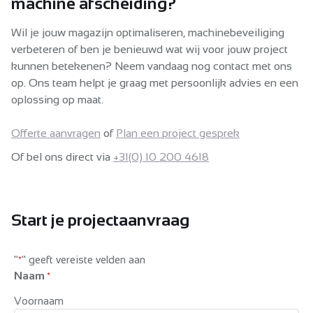
machine afscheiding?
Wil je jouw magazijn optimaliseren, machinebeveiliging
verbeteren of ben je benieuwd wat wij voor jouw project
kunnen betekenen? Neem vandaag nog contact met ons
op. Ons team helpt je graag met persoonlijk advies en een
oplossing op maat.
Offerte aanvragen
of
Plan een project gesprek
Of bel ons direct via
+31(0) 10 200 4618
Start je projectaanvraag
"
" geeft vereiste velden aan
*
Naam
*
Voornaam