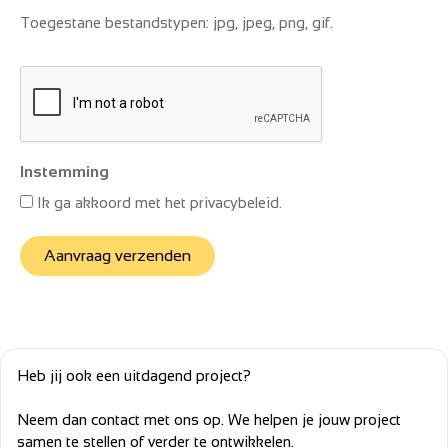
Toegestane bestandstypen: jpg, jpeg, png, gif.
CAPTCHA
Instemming
Ik ga akkoord met het privacybeleid.
Aanvraag verzenden
Heb jij ook een uitdagend project?
Neem dan contact met ons op. We helpen je jouw project
samen te stellen of verder te ontwikkelen.