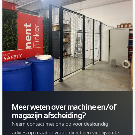
Meer weten over machine en/of
magazijn afscheiding?
Neem contact met ons op voor deskundig
advies op maat of vraag direct een vrijblijvende