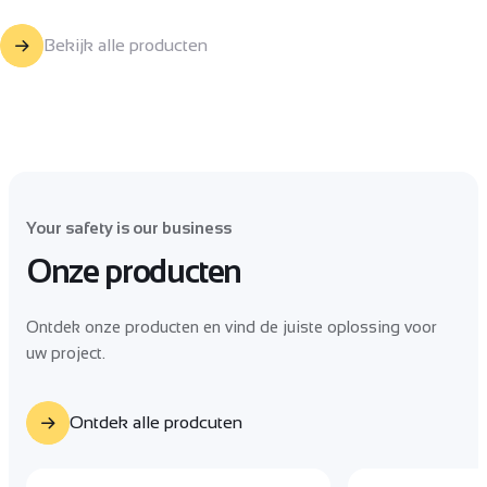
Bekijk alle producten
Your safety is our business
Onze producten
Ontdek onze producten en vind de juiste oplossing voor
uw project.
Ontdek alle prodcuten