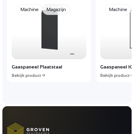
Machine
Magazijn
Machine
Gaaspaneel Plaatstaal
Gaaspaneel Ku
Bekijk product
Bekijk product