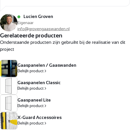
Lucien Groven
Eigenaar
info@grovengaaswanden.nl
Gerelateerde producten
Onderstaande producten zijn gebruikt bij de realisatie van dit
project
Gaaspanelen / Gaaswanden
Bekijk product
Gaaspanelen Classic
Bekijk product
Gaaspaneel Lite
Bekijk product
X-Guard Accessoires
Bekijk product