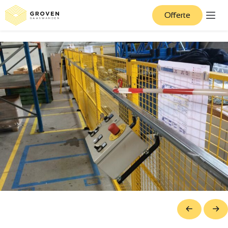
Offerte