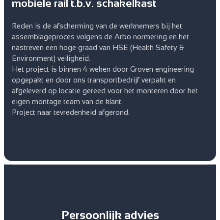
mobiele rail t.b.v. schakelkast
Reden is de afscherming van de werknemers bij het
assemblageproces volgens de Arbo normering en het
nastreven een hoge graad van HSE (Health Safety &
Environment) veiligheid.
Het project is binnen 4 weken door Groven engineering
opgepakt en door ons transportbedrijf verpakt en
afgeleverd op locatie gereed voor het monteren door het
eigen montage team van de klant.
Project naar tevredenheid afgerond.
Persoonlijk advies