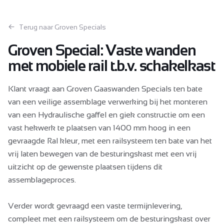
Terug naar Groven Specials
Groven Special: Vaste wanden
met mobiele rail t.b.v. schakelkast
Klant vraagt aan Groven Gaaswanden Specials ten bate
van een veilige assemblage verwerking bij het monteren
van een Hydraulische gaffel en giek constructie om een
vast hekwerk te plaatsen van 1400 mm hoog in een
gevraagde Ral kleur, met een railsysteem ten bate van het
vrij laten bewegen van de besturingskast met een vrij
uitzicht op de gewenste plaatsen tijdens dit
assemblageproces.
Verder wordt gevraagd een vaste termijnlevering,
compleet met een railsysteem om de besturingskast over