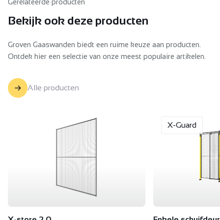
Gerelateerde producten
Bekijk ook deze producten
Groven Gaaswanden biedt een ruime keuze aan producten.
Ontdek hier een selectie van onze meest populaire artikelen.
Alle producten
X-Guard
X-store 2.0
Enkele schuifdeur