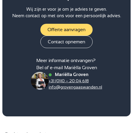
Wij zijn er voor je om je advies te geven.
Neem contact op met ons voor een persoonlijk advies.
Offerte aanvragen
Contact opnemen
Meer informatie ontvangen?
Bel of e-mail Mariëlla Groven
Mariëlla Groven
+31 (0)10 – 20 04 618
info@grovengaaswanden.nl