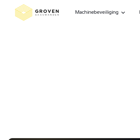
Machinebeveiliging