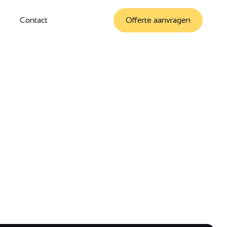
Contact
Offerte aanvragen