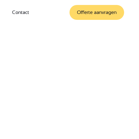
Contact
Offerte aanvragen