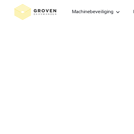
Machinebeveiliging